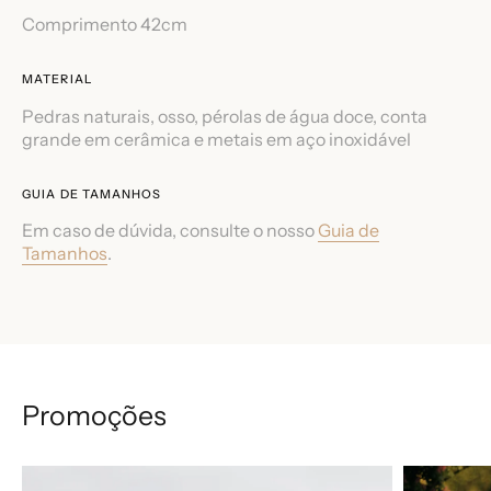
Comprimento 42cm
MATERIAL
Pedras naturais, osso, pérolas de água doce, conta
grande em cerâmica e metais em aço inoxidável
GUIA DE TAMANHOS
Em caso de dúvida, consulte o nosso
Guia de
Tamanhos
.
Promoções