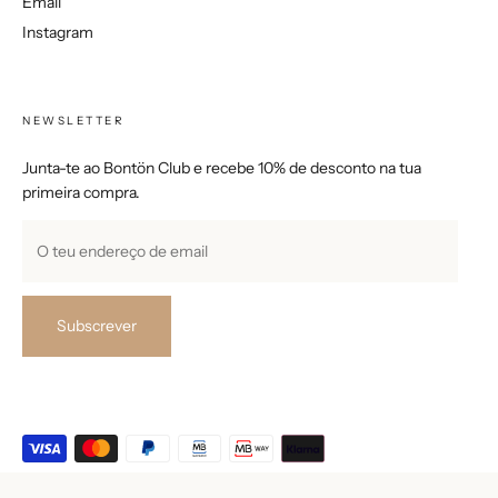
Email
Instagram
NEWSLETTER
Junta-te ao Bontön Club e recebe 10% de desconto na tua
primeira compra.