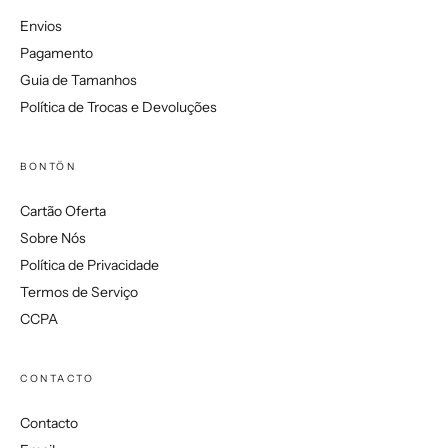
Envios
Pagamento
Guia de Tamanhos
Política de Trocas e Devoluções
BONTÖN
Cartão Oferta
Sobre Nós
Política de Privacidade
Termos de Serviço
CCPA
CONTACTO
Contacto