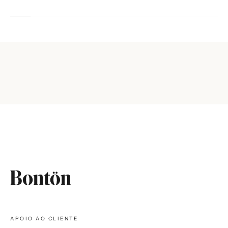
APOIO AO CLIENTE