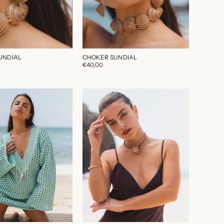
UNDIAL
CHOKER SUNDIAL
€40,00